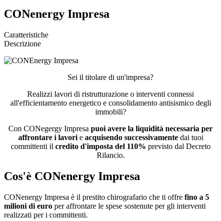
CONenergy Impresa
Caratteristiche
Descrizione
Sei il titolare di un'impresa?
Realizzi lavori di ristrutturazione o interventi connessi
all'efficientamento energetico e consolidamento antisismico degli
immobili?
Con CONegergy Impresa
puoi avere la liquidità necessaria per
affrontare i lavori
e
acquisendo successivamente
dai tuoi
committenti il
credito d'imposta del 110%
previsto dal Decreto
Rilancio.
Cos'è CONenergy Impresa
CONenergy Impresa è il prestito chirografario che ti offre
fino a 5
milioni di euro
per affrontare le spese sostenute per gli interventi
realizzati per i committenti.