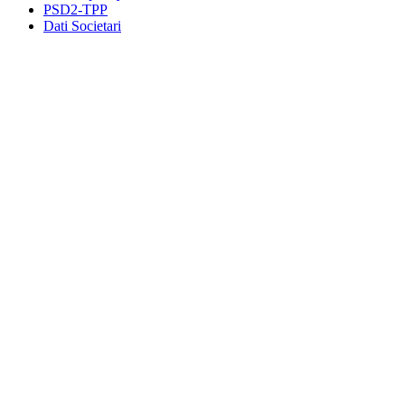
PSD2-TPP
Dati Societari