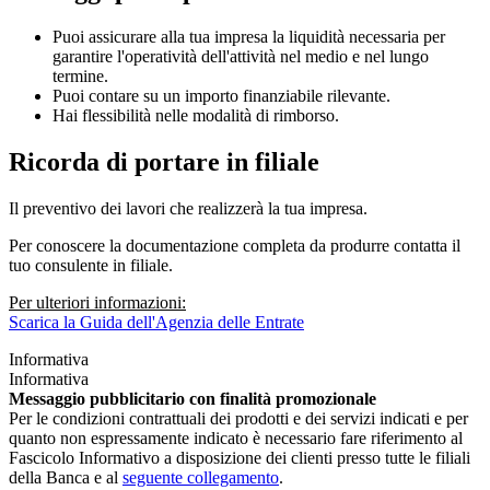
Puoi assicurare alla tua impresa la liquidità necessaria per
garantire l'operatività dell'attività nel medio e nel lungo
termine.
Puoi contare su un importo finanziabile rilevante.
Hai flessibilità nelle modalità di rimborso.
Ricorda di portare in filiale
Il preventivo dei lavori che realizzerà la tua impresa.
Per conoscere la documentazione completa da produrre contatta il
tuo consulente in filiale.
Per ulteriori informazioni:
Scarica la Guida dell'Agenzia delle Entrate
Informativa
Informativa
Messaggio pubblicitario con finalità promozionale
Per le condizioni contrattuali dei prodotti e dei servizi indicati e per
quanto non espressamente indicato è necessario fare riferimento al
Fascicolo Informativo a disposizione dei clienti presso tutte le filiali
della Banca e al
seguente collegamento
.