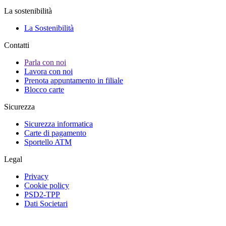
La sostenibilità
La Sostenibilità
Contatti
Parla con noi
Lavora con noi
Prenota appuntamento in filiale
Blocco carte
Sicurezza
Sicurezza informatica
Carte di pagamento
Sportello ATM
Legal
Privacy
Cookie policy
PSD2-TPP
Dati Societari