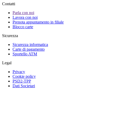
Contatti
Parla con noi
Lavora con noi
Prenota appuntamento in filiale
Blocco carte
Sicurezza
Sicurezza informatica
Carte di pagamento
Sportello ATM
Legal
Privacy
Cookie policy
PSD2-TPP
Dati Societari