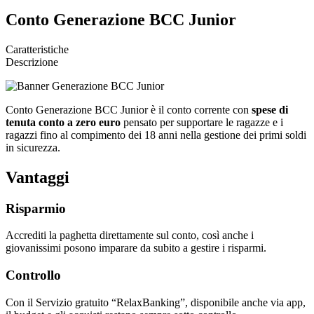
Conto Generazione BCC Junior
Caratteristiche
Descrizione
Conto Generazione BCC Junior è il conto corrente con
spese di
tenuta conto a zero euro
pensato per supportare le ragazze e i
ragazzi fino al compimento dei 18 anni nella gestione dei primi soldi
in sicurezza.
Vantaggi
Risparmio
Accrediti la paghetta direttamente sul conto, così anche i
giovanissimi posono imparare da subito a gestire i risparmi.
Controllo
Con il Servizio gratuito “RelaxBanking”, disponibile anche via app,