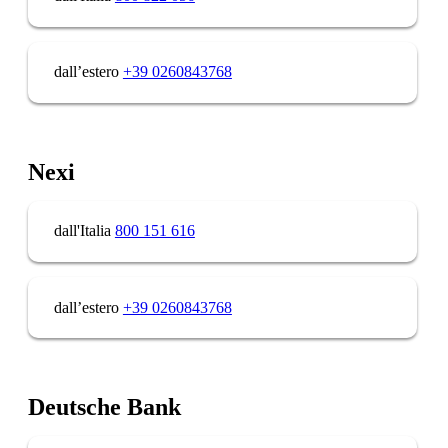
dall’estero
+39 0260843768
Nexi
dall'Italia
800 151 616
dall’estero
+39 0260843768
Deutsche Bank