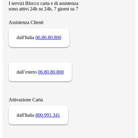
I servizi Blocco carta e di assistenza
sono attivi 24h su 24h, 7 giorni su 7
Assistenza Clienti
dall'Italia
06.80.80.800
dall’estero
06.80.80.800
Attivazione Carta
dall'Italia
800.991.341