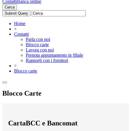
Contatti
Banca online
Cerca
Home
>
Contatti
Parla con noi
Blocco carte
Lavora con noi
Prenota appuntamento in filiale
Rapporti con i fornitori
>
Blocco carte
Blocco Carte
CartaBCC e Bancomat