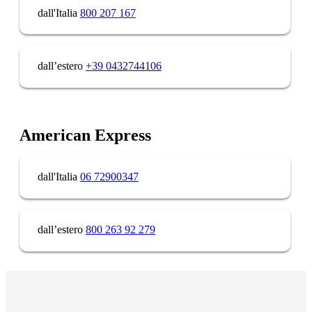
dall'Italia
800 207 167
dall’estero
+39 0432744106
American Express
dall'Italia
06 72900347
dall’estero
800 263 92 279