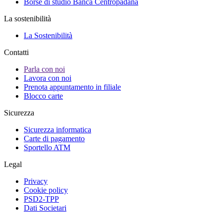
Borse di studio Banca Centropadana
La sostenibilità
La Sostenibilità
Contatti
Parla con noi
Lavora con noi
Prenota appuntamento in filiale
Blocco carte
Sicurezza
Sicurezza informatica
Carte di pagamento
Sportello ATM
Legal
Privacy
Cookie policy
PSD2-TPP
Dati Societari