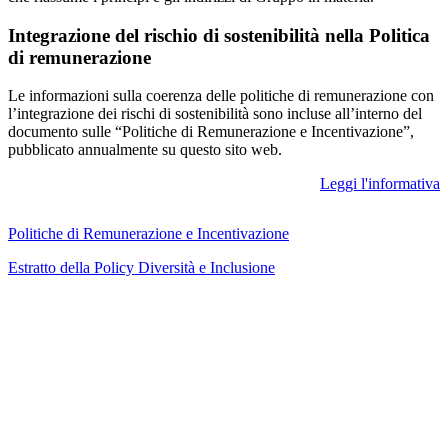
Integrazione del rischio di sostenibilità nella Politica
di remunerazione
Le informazioni sulla coerenza delle politiche di remunerazione con
l’integrazione dei rischi di sostenibilità sono incluse all’interno del
documento sulle “Politiche di Remunerazione e Incentivazione”,
pubblicato annualmente su questo sito web.
Leggi l'informativa
Politiche di Remunerazione e Incentivazione
Estratto della Policy Diversità e Inclusione