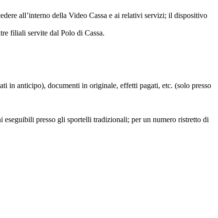
ere all’interno della Video Cassa e ai relativi servizi; il dispositivo
tre filiali servite dal Polo di Cassa.
i in anticipo), documenti in originale, effetti pagati, etc. (solo presso
 eseguibili presso gli sportelli tradizionali; per un numero ristretto di