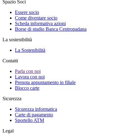
Spazio Soci
Essere socio
Come diventare socio
Scheda informativa azioni
Borse di studio Banca Centropadana
La sostenibilità
La Sostenibilità
Contatti
Parla con noi
Lavora con noi
Prenota appuntamento in filiale
Blocco carte
Sicurezza
Sicurezza informatica
Carte di pagamento
Sportello ATM
Legal