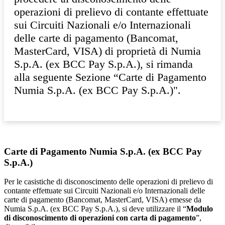
operazioni di prelievo di contante effettuate
sui Circuiti Nazionali e/o Internazionali
delle carte di pagamento (Bancomat,
MasterCard, VISA) di proprietà di Numia
S.p.A. (ex BCC Pay S.p.A.), si rimanda
alla seguente Sezione “Carte di Pagamento
Numia S.p.A. (ex BCC Pay S.p.A.)".
Carte di Pagamento Numia S.p.A. (ex BCC Pay
S.p.A.)
Per le casistiche di disconoscimento delle operazioni di prelievo di
contante effettuate sui Circuiti Nazionali e/o Internazionali delle
carte di pagamento (Bancomat, MasterCard, VISA) emesse da
Numia S.p.A. (ex BCC Pay S.p.A.), si deve utilizzare il “
Modulo
di disconoscimento di operazioni con carta di pagamento
”,