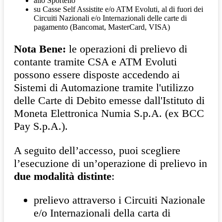
allo Sportello
su Casse Self Assistite e/o ATM Evoluti, al di fuori dei
Circuiti Nazionali e/o Internazionali delle carte di
pagamento (Bancomat, MasterCard, VISA)
Nota Bene:
le operazioni di prelievo di
contante tramite CSA e ATM Evoluti
possono essere disposte accedendo ai
Sistemi di Automazione tramite l'utilizzo
delle Carte di Debito emesse dall'Istituto di
Moneta Elettronica Numia S.p.A. (ex BCC
Pay S.p.A.).
A seguito dell’accesso, puoi scegliere
l’esecuzione di un’operazione di prelievo in
due modalità distinte
:
prelievo attraverso i Circuiti Nazionale
e/o Internazionali della carta di