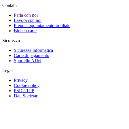
Contatti
Parla con noi
Lavora con noi
Prenota appuntamento in filiale
Blocco carte
Sicurezza
Sicurezza informatica
Carte di pagamento
Sportello ATM
Legal
Privacy
Cookie policy
PSD2-TPP
Dati Societari