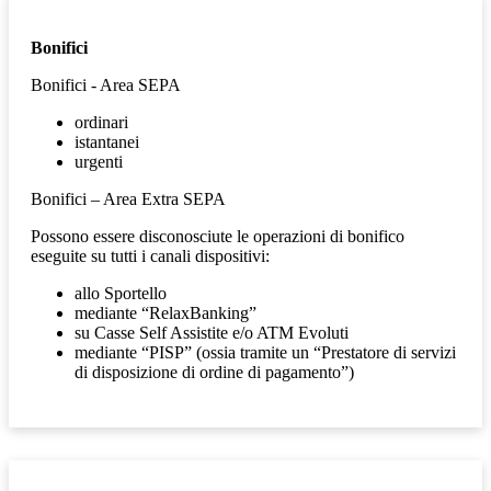
Bonifici
Bonifici - Area SEPA
ordinari
istantanei
urgenti
Bonifici – Area Extra SEPA
Possono essere disconosciute le operazioni di bonifico
eseguite su tutti i canali dispositivi:
allo Sportello
mediante “RelaxBanking”
su Casse Self Assistite e/o ATM Evoluti
mediante “PISP” (ossia tramite un “Prestatore di servizi
di disposizione di ordine di pagamento”)