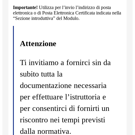
Importante!
Utilizza per l’invio l’indirizzo di posta
elettronica o di Posta Elettronica Certificata indicata nella
“Sezione introduttiva” del Modulo.
Attenzione
Ti invitiamo a fornirci sin da
subito tutta la
documentazione necessaria
per effettuare l’istruttoria e
per consentirci di fornirti un
riscontro nei tempi previsti
dalla normativa.