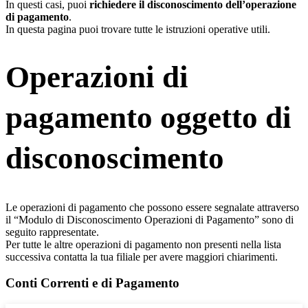
In questi casi, puoi
richiedere il disconoscimento dell’operazione
di pagamento
.
In questa pagina puoi trovare tutte le istruzioni operative utili.
Operazioni di
pagamento oggetto di
disconoscimento
Le operazioni di pagamento che possono essere segnalate attraverso
il “Modulo di Disconoscimento Operazioni di Pagamento” sono di
seguito rappresentate.
Per tutte le altre operazioni di pagamento non presenti nella lista
successiva contatta la tua filiale per avere maggiori chiarimenti.
Conti Correnti e di Pagamento