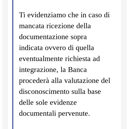
Ti evidenziamo che in caso di
mancata ricezione della
documentazione sopra
indicata ovvero di quella
eventualmente richiesta ad
integrazione, la Banca
procederà alla valutazione del
disconoscimento sulla base
delle sole evidenze
documentali pervenute.