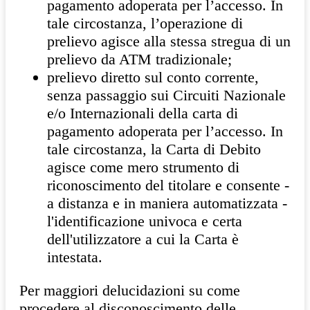
pagamento adoperata per l’accesso. In
tale circostanza, l’operazione di
prelievo agisce alla stessa stregua di un
prelievo da ATM tradizionale;
prelievo diretto sul conto corrente,
senza passaggio sui Circuiti Nazionale
e/o Internazionali della carta di
pagamento adoperata per l’accesso. In
tale circostanza, la Carta di Debito
agisce come mero strumento di
riconoscimento del titolare e consente -
a distanza e in maniera automatizzata -
l'identificazione univoca e certa
dell'utilizzatore a cui la Carta è
intestata.
Per maggiori delucidazioni su come
procedere al disconoscimento delle