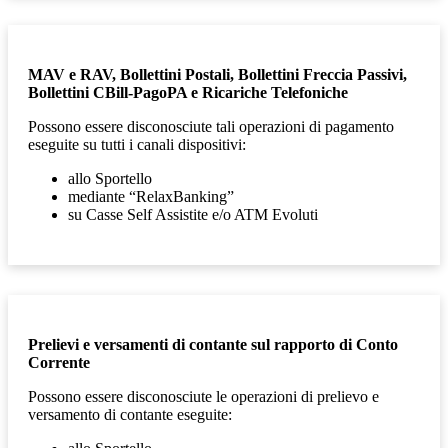
MAV e RAV, Bollettini Postali, Bollettini Freccia Passivi,
Bollettini CBill-PagoPA e Ricariche Telefoniche
Possono essere disconosciute tali operazioni di
pagamento
eseguite su tutti i canali dispositivi:
allo Sportello
mediante “RelaxBanking”
su Casse Self Assistite e/o ATM Evoluti
Prelievi e versamenti di contante sul rapporto di Conto
Corrente
Possono essere disconosciute le operazioni di prelievo e
versamento di contante eseguite: