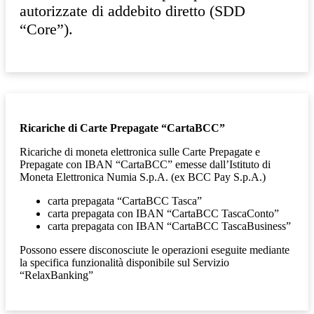
autorizzate di addebito diretto (SDD
“Core”).
Ricariche di Carte Prepagate “CartaBCC”
Ricariche di moneta elettronica sulle Carte Prepagate e
Prepagate con IBAN “CartaBCC” emesse dall’Istituto di
Moneta Elettronica Numia S.p.A. (ex BCC Pay S.p.A.)
carta prepagata “CartaBCC Tasca”
carta prepagata con IBAN “CartaBCC TascaConto”
carta prepagata con IBAN “CartaBCC TascaBusiness”
Possono essere disconosciute le operazioni eseguite mediante
la specifica funzionalità disponibile sul Servizio
“RelaxBanking”