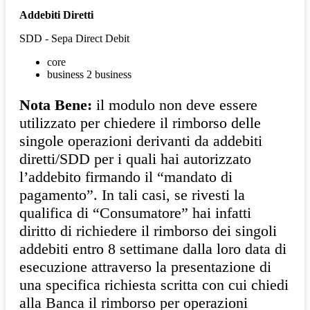
Addebiti Diretti
SDD - Sepa Direct Debit
core
business 2 business
Nota Bene:
il modulo non deve essere
utilizzato per chiedere il rimborso delle
singole operazioni derivanti da addebiti
diretti/SDD per i quali hai autorizzato
l’addebito firmando il “mandato di
pagamento”. In tali casi, se rivesti la
qualifica di “Consumatore” hai infatti
diritto di richiedere il rimborso dei singoli
addebiti entro 8 settimane dalla loro data di
esecuzione attraverso la presentazione di
una specifica richiesta scritta con cui chiedi
alla Banca il rimborso per operazioni