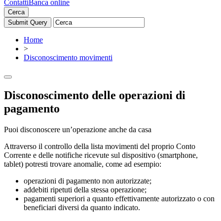
Contatti
Banca online
Cerca
Home
>
Disconoscimento movimenti
Disconoscimento delle operazioni di
pagamento
Puoi disconoscere un’operazione anche da casa
Attraverso il controllo della lista movimenti del proprio Conto
Corrente e delle notifiche ricevute sul dispositivo (smartphone,
tablet) potresti trovare anomalie, come ad esempio:
operazioni di pagamento non autorizzate;
addebiti ripetuti della stessa operazione;
pagamenti superiori a quanto effettivamente autorizzato o con
beneficiari diversi da quanto indicato.