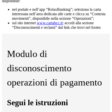
disponibile:
nel portale e nell’app “RelaxBanking”; seleziona la carta
interessata nell’area dedicata alle carte e clicca su “Contesta
movimenti”, disponibile nella sezione “Operazioni”;
sul sito internet
www.cartabcc.it
; accedi alla sezione
“Disconoscimenti e reclami” dal link che trovi nel footer.
Modulo di
disconoscimento
operazioni di pagamento
Segui le istruzioni