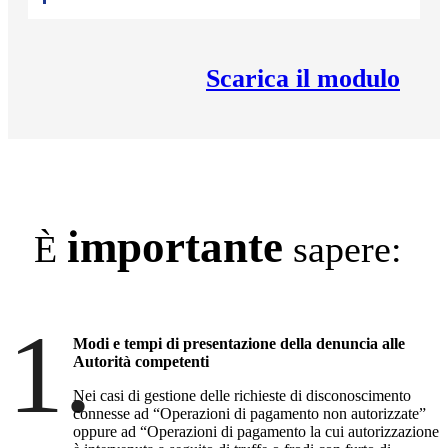
Scarica il modulo
importante
È
sapere:
1.
Modi e tempi di presentazione della denuncia alle
Autorità competenti
Nei casi di gestione delle richieste di disconoscimento
connesse ad “Operazioni di pagamento non autorizzate”
oppure ad “Operazioni di pagamento la cui autorizzazione