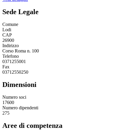
Sede Legale
Comune
Lodi
CAP
26900
Indirizzo
Corso Roma n. 100
Telefono
0371255001
Fax
03712550250
Dimensioni
Numero soci
17600
Numero dipendenti
275
Aree di competenza