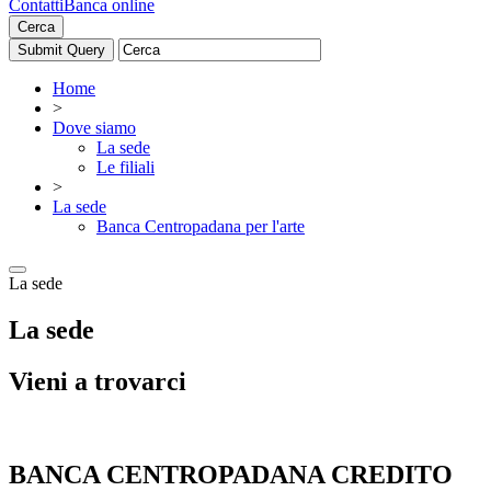
Contatti
Banca online
Cerca
Home
>
Dove siamo
La sede
Le filiali
>
La sede
Banca Centropadana per l'arte
La sede
La sede
Vieni a trovarci
BANCA CENTROPADANA CREDITO