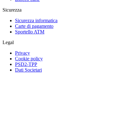
Sicurezza
Sicurezza informatica
Carte di pagamento
Sportello ATM
Legal
Privacy
Cookie policy
PSD2-TPP
Dati Societari