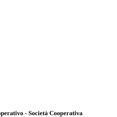
perativo - Società Cooperativa