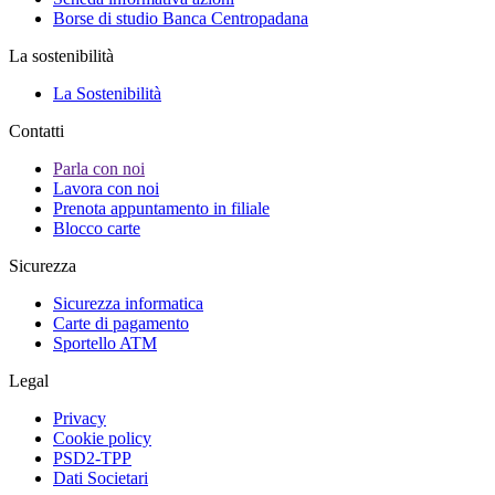
Borse di studio Banca Centropadana
La sostenibilità
La Sostenibilità
Contatti
Parla con noi
Lavora con noi
Prenota appuntamento in filiale
Blocco carte
Sicurezza
Sicurezza informatica
Carte di pagamento
Sportello ATM
Legal
Privacy
Cookie policy
PSD2-TPP
Dati Societari