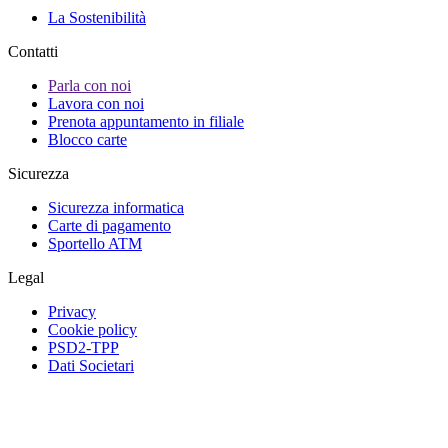
La Sostenibilità
Contatti
Parla con noi
Lavora con noi
Prenota appuntamento in filiale
Blocco carte
Sicurezza
Sicurezza informatica
Carte di pagamento
Sportello ATM
Legal
Privacy
Cookie policy
PSD2-TPP
Dati Societari