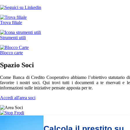
Trova filiale
Strumenti utili
Blocco carte
Spazio Soci
Come Banca di Credito Cooperativo abbiamo l’obiettivo statutario di
favorire i nostri soci
.
Qui trovi tutti i documenti a te riservati e l
informazioni sulle iniziative pensate apposta per te.
Accedi all'area soci