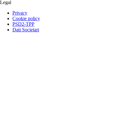
Legal
Privacy
Cookie policy
PSD2-TPP
Dati Societari