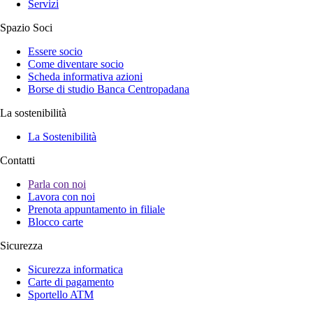
Servizi
Spazio Soci
Essere socio
Come diventare socio
Scheda informativa azioni
Borse di studio Banca Centropadana
La sostenibilità
La Sostenibilità
Contatti
Parla con noi
Lavora con noi
Prenota appuntamento in filiale
Blocco carte
Sicurezza
Sicurezza informatica
Carte di pagamento
Sportello ATM