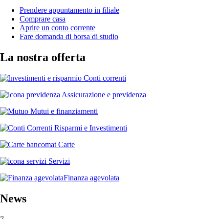
Prendere appuntamento in filiale
Comprare casa
Aprire un conto corrente
Fare domanda di borsa di studio
La nostra offerta
Conti correnti
Assicurazione e previdenza
Mutui e finanziamenti
Risparmi e Investimenti
Carte
Servizi
Finanza agevolata
News